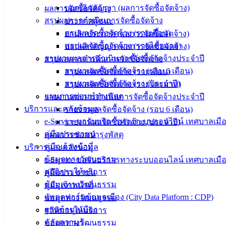
142-100-104
บอกเลิกสัญญา (ผลการจัดซื้อจัดจ้าง)
ผลการจัดซื้อจัดจ้าง
สรุปผลการดำเนินการจัดซื้อจัดจ้าง
ประกาศผู้ชนะ
บริการ
สรุปผลจัดซื้อจัดจ้าง (รายเดือน)
ยกเลิกประกาศ (ผลการจัดซื้อจัดจ้าง)
สรุปผลจัดซื้อจัดจ้าง (รายไตรมาส)
บอกเลิกสัญญา (ผลการจัดซื้อจัดจ้าง)
ประชาชน
รายงานผลการดำเนินการจัดซื้อจัดจ้างประจำปี
สรุปผลการดำเนินการจัดซื้อจัดจ้าง
รายงานผลจัดซื้อจัดจ้าง (รอบ 6 เดือน)
สรุปผลจัดซื้อจัดจ้าง (รายเดือน)
ดาวน์โหลด
รายงานผลจัดซื้อจัดจ้าง (ประจำปี)
สรุปผลจัดซื้อจัดจ้าง (รายไตรมาส)
แบบ
แผนการซ่อมบำรุงพัสดุ
รายงานผลการดำเนินการจัดซื้อจัดจ้างประจำปี
ฟอร์ม,
บริการและคลังข้อมูล
รายงานผลจัดซื้อจัดจ้าง (รอบ 6 เดือน)
เอกสาร
e-Service ขอรับบริการทางระบบออนไลน์ เทศบาลเมือ
รายงานผลจัดซื้อจัดจ้าง (ประจำปี)
คู่มือ
คู่มือประชาชน
แผนการซ่อมบำรุงพัสดุ
สำหรับ
คู่มือเจ้าหน้าที่
บริการและคลังข้อมูล
ประชาชน/
ข้อมูลทางวัฒนธรรม
e-Service ขอรับบริการทางระบบออนไลน์ เทศบาลเมือ
คู่มือการ
สถิติการให้บริการ
คู่มือประชาชน
ปฏิบัติ
ข้อมูลทางวัฒนธรรม
คู่มือเจ้าหน้าที่
งาน
แพลตฟอร์มข้อมูลเมือง (City Data Platform : CDP)
ข้อมูลทางวัฒนธรรม
ข่าวสาร
ฐานข้อมูลเมือง
สถิติการให้บริการ
น่ารู้
คลังความรู้
ข้อมูลทางวัฒนธรรม