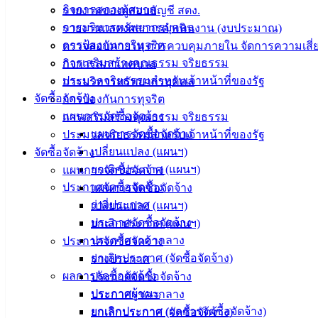
กิจการสภาเทศบาล
รายงานของผู้สอบบัญชี สตง.
การบริหารทรัพยากรบุคคล
รายงานแสดงผลการดำเนินงาน (งบประมาณ)
การป้องกันการทุจริต
ตรวจสอบภายใน การควบคุมภายใน จัดการความเสี่
การเสริมสร้างคุณธรรม จริยธรรม
กิจการสภาเทศบาล
ประมวลจริยธรรมสำหรับเจ้าหน้าที่ของรัฐ
การบริหารทรัพยากรบุคคล
เทศบาล
จัดซื้อจัดจ้าง
การป้องกันการทุจริต
เมืองอ่าง
แผนการจัดซื้อจัดจ้าง
การเสริมสร้างคุณธรรม จริยธรรม
แผนการจัดซื้อจัดจ้าง
ประมวลจริยธรรมสำหรับเจ้าหน้าที่ของรัฐ
ศิลา
เปลี่ยนแปลง (แผนฯ)
จัดซื้อจัดจ้าง
ยกเลิกประกาศ (แผนฯ)
แผนการจัดซื้อจัดจ้าง
ที่ตั้ง :
ประกาศจัดซื้อจัดจ้าง
แผนการจัดซื้อจัดจ้าง
สำนักงาน
ร่างประกาศ
เปลี่ยนแปลง (แผนฯ)
เทศบาลเมือง
ประกาศจัดซื้อจัดจ้าง
ยกเลิกประกาศ (แผนฯ)
อ่างศิลา 90/338
ประกาศราคากลาง
ประกาศจัดซื้อจัดจ้าง
ม.3 ต.เสม็ด
ยกเลิกประกาศ (จัดซื้อจัดจ้าง)
ร่างประกาศ
อ.เมือง จ.ชลบุรี
ผลการจัดซื้อจัดจ้าง
ประกาศจัดซื้อจัดจ้าง
20000
ประกาศผู้ชนะ
ประกาศราคากลาง
ติดต่อ :
038-
ยกเลิกประกาศ (ผลการจัดซื้อจัดจ้าง)
ยกเลิกประกาศ (จัดซื้อจัดจ้าง)