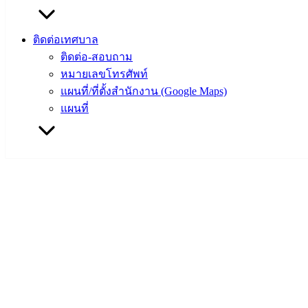
ติดต่อเทศบาล
ติดต่อ-สอบถาม
หมายเลขโทรศัพท์
แผนที่/ที่ตั้งสำนักงาน (Google Maps)
แผนที่