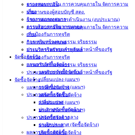
ตรวจสอบภายใน การควบคุมภายใน จัดการความ
รายงานการเงิน
เมืองอ่าง
เสี่ยง
รายงานของผู้สอบบัญชี สตง.
กิจการสภาเทศบาล
รายงานแสดงผลการดำเนินงาน (งบประมาณ)
ศิลา
การบริหารทรัพยากรบุคคล
ตรวจสอบภายใน การควบคุมภายใน จัดการความ
การป้องกันการทุจริต
เสี่ยง
ที่ตั้ง :
การเสริมสร้างคุณธรรม จริยธรรม
กิจการสภาเทศบาล
สำนักงาน
ประมวลจริยธรรมสำหรับเจ้าหน้าที่ของรัฐ
การบริหารทรัพยากรบุคคล
เทศบาลเมือง
จัดซื้อจัดจ้าง
การป้องกันการทุจริต
อ่างศิลา 90/338
แผนการจัดซื้อจัดจ้าง
การเสริมสร้างคุณธรรม จริยธรรม
ม.3 ต.เสม็ด
แผนการจัดซื้อจัดจ้าง
ประมวลจริยธรรมสำหรับเจ้าหน้าที่ของรัฐ
อ.เมือง จ.ชลบุรี
เปลี่ยนแปลง (แผนฯ)
จัดซื้อจัดจ้าง
20000
ยกเลิกประกาศ (แผนฯ)
แผนการจัดซื้อจัดจ้าง
ติดต่อ :
038-
ประกาศจัดซื้อจัดจ้าง
แผนการจัดซื้อจัดจ้าง
142-100-104
ร่างประกาศ
เปลี่ยนแปลง (แผนฯ)
ประกาศจัดซื้อจัดจ้าง
ยกเลิกประกาศ (แผนฯ)
บริการ
ประกาศราคากลาง
ประกาศจัดซื้อจัดจ้าง
ยกเลิกประกาศ (จัดซื้อจัดจ้าง)
ร่างประกาศ
ประชาชน
ผลการจัดซื้อจัดจ้าง
ประกาศจัดซื้อจัดจ้าง