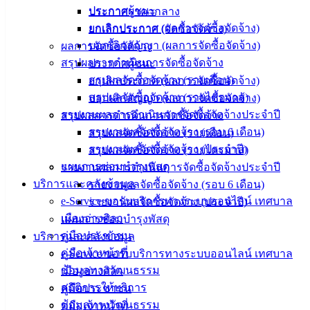
ประกาศผู้ชนะ
ประกาศราคากลาง
ดาวน์โหลด
ยกเลิกประกาศ (ผลการจัดซื้อจัดจ้าง)
ยกเลิกประกาศ (จัดซื้อจัดจ้าง)
แบบ
บอกเลิกสัญญา (ผลการจัดซื้อจัดจ้าง)
ผลการจัดซื้อจัดจ้าง
ฟอร์ม,
สรุปผลการดำเนินการจัดซื้อจัดจ้าง
ประกาศผู้ชนะ
เอกสาร
สรุปผลจัดซื้อจัดจ้าง (รายเดือน)
ยกเลิกประกาศ (ผลการจัดซื้อจัดจ้าง)
คู่มือ
สรุปผลจัดซื้อจัดจ้าง (รายไตรมาส)
บอกเลิกสัญญา (ผลการจัดซื้อจัดจ้าง)
สำหรับ
รายงานผลการดำเนินการจัดซื้อจัดจ้างประจำปี
สรุปผลการดำเนินการจัดซื้อจัดจ้าง
ประชาชน/
รายงานผลจัดซื้อจัดจ้าง (รอบ 6 เดือน)
สรุปผลจัดซื้อจัดจ้าง (รายเดือน)
คู่มือการ
รายงานผลจัดซื้อจัดจ้าง (ประจำปี)
สรุปผลจัดซื้อจัดจ้าง (รายไตรมาส)
ปฏิบัติ
แผนการซ่อมบำรุงพัสดุ
รายงานผลการดำเนินการจัดซื้อจัดจ้างประจำปี
งาน
บริการและคลังข้อมูล
รายงานผลจัดซื้อจัดจ้าง (รอบ 6 เดือน)
ข่าวสาร
e-Service ขอรับบริการทางระบบออนไลน์ เทศบาล
รายงานผลจัดซื้อจัดจ้าง (ประจำปี)
น่ารู้
เมืองอ่างศิลา
แผนการซ่อมบำรุงพัสดุ
ศุนย์
คู่มือประชาชน
บริการและคลังข้อมูล
ข้อมูล
คู่มือเจ้าหน้าที่
e-Service ขอรับบริการทางระบบออนไลน์ เทศบาล
ข่าวสาร
ข้อมูลทางวัฒนธรรม
เมืองอ่างศิลา
อิเล็กทรอนิกส์
สถิติการให้บริการ
คู่มือประชาชน
องค์
ข้อมูลทางวัฒนธรรม
คู่มือเจ้าหน้าที่