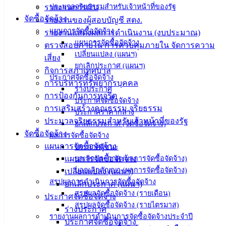
ประมวลจริยธรรมสำหรับเจ้าหน้าที่ของรัฐ
รายงานการเงิน
อ่างศิลา 90/338
จัดซื้อจัดจ้าง
รายงานของผู้สอบบัญชี สตง.
ม.3 ต.เสม็ด
แผนการจัดซื้อจัดจ้าง
รายงานแสดงผลการดำเนินงาน (งบประมาณ)
อ.เมือง จ.ชลบุรี
แผนการจัดซื้อจัดจ้าง
ตรวจสอบภายใน การควบคุมภายใน จัดการความ
20000
เปลี่ยนแปลง (แผนฯ)
เสี่ยง
ติดต่อ :
038-
ยกเลิกประกาศ (แผนฯ)
กิจการสภาเทศบาล
142-100-104
ประกาศจัดซื้อจัดจ้าง
การบริหารทรัพยากรบุคคล
ร่างประกาศ
การป้องกันการทุจริต
บริการ
ประกาศจัดซื้อจัดจ้าง
การเสริมสร้างคุณธรรม จริยธรรม
ประกาศราคากลาง
ประชาชน
ประมวลจริยธรรมสำหรับเจ้าหน้าที่ของรัฐ
ยกเลิกประกาศ (จัดซื้อจัดจ้าง)
จัดซื้อจัดจ้าง
ผลการจัดซื้อจัดจ้าง
แผนการจัดซื้อจัดจ้าง
ประกาศผู้ชนะ
ดาวน์โหลด
แผนการจัดซื้อจัดจ้าง
ยกเลิกประกาศ (ผลการจัดซื้อจัดจ้าง)
แบบ
บอกเลิกสัญญา (ผลการจัดซื้อจัดจ้าง)
เปลี่ยนแปลง (แผนฯ)
ฟอร์ม,
สรุปผลการดำเนินการจัดซื้อจัดจ้าง
ยกเลิกประกาศ (แผนฯ)
เอกสาร
สรุปผลจัดซื้อจัดจ้าง (รายเดือน)
ประกาศจัดซื้อจัดจ้าง
คู่มือ
สรุปผลจัดซื้อจัดจ้าง (รายไตรมาส)
ร่างประกาศ
สำหรับ
รายงานผลการดำเนินการจัดซื้อจัดจ้างประจำปี
ประกาศจัดซื้อจัดจ้าง
ประชาชน/