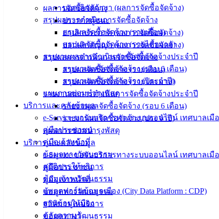
เมืองอ่าง
บอกเลิกสัญญา (ผลการจัดซื้อจัดจ้าง)
ผลการจัดซื้อจัดจ้าง
สรุปผลการดำเนินการจัดซื้อจัดจ้าง
ประกาศผู้ชนะ
ศิลา
สรุปผลจัดซื้อจัดจ้าง (รายเดือน)
ยกเลิกประกาศ (ผลการจัดซื้อจัดจ้าง)
สรุปผลจัดซื้อจัดจ้าง (รายไตรมาส)
บอกเลิกสัญญา (ผลการจัดซื้อจัดจ้าง)
ที่ตั้ง :
รายงานผลการดำเนินการจัดซื้อจัดจ้างประจำปี
สรุปผลการดำเนินการจัดซื้อจัดจ้าง
สำนักงาน
รายงานผลจัดซื้อจัดจ้าง (รอบ 6 เดือน)
สรุปผลจัดซื้อจัดจ้าง (รายเดือน)
เทศบาลเมือง
รายงานผลจัดซื้อจัดจ้าง (ประจำปี)
สรุปผลจัดซื้อจัดจ้าง (รายไตรมาส)
อ่างศิลา 90/338
แผนการซ่อมบำรุงพัสดุ
รายงานผลการดำเนินการจัดซื้อจัดจ้างประจำปี
ม.3 ต.เสม็ด
บริการและคลังข้อมูล
รายงานผลจัดซื้อจัดจ้าง (รอบ 6 เดือน)
อ.เมือง จ.ชลบุรี
e-Service ขอรับบริการทางระบบออนไลน์ เทศบาลเมือ
รายงานผลจัดซื้อจัดจ้าง (ประจำปี)
20000
คู่มือประชาชน
แผนการซ่อมบำรุงพัสดุ
ติดต่อ :
038-
คู่มือเจ้าหน้าที่
บริการและคลังข้อมูล
142-100-104
ข้อมูลทางวัฒนธรรม
e-Service ขอรับบริการทางระบบออนไลน์ เทศบาลเมือ
สถิติการให้บริการ
คู่มือประชาชน
บริการ
ข้อมูลทางวัฒนธรรม
คู่มือเจ้าหน้าที่
ประชาชน
แพลตฟอร์มข้อมูลเมือง (City Data Platform : CDP)
ข้อมูลทางวัฒนธรรม
ฐานข้อมูลเมือง
สถิติการให้บริการ
คลังความรู้
ข้อมูลทางวัฒนธรรม
ดาวน์โหลด