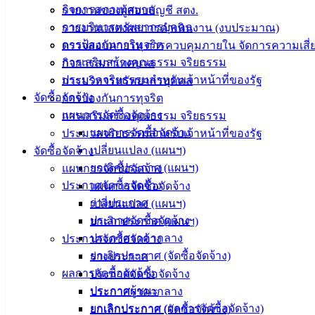
กิจการสภาเทศบาล
รายงานของผู้สอบบัญชี สตง.
การบริหารทรัพยากรบุคคล
รายงานแสดงผลการดำเนินงาน (งบประมาณ)
การป้องกันการทุจริต
ตรวจสอบภายใน การควบคุมภายใน จัดการความเสี่
การเสริมสร้างคุณธรรม จริยธรรม
กิจการสภาเทศบาล
ประมวลจริยธรรมสำหรับเจ้าหน้าที่ของรัฐ
การบริหารทรัพยากรบุคคล
จัดซื้อจัดจ้าง
การป้องกันการทุจริต
แผนการจัดซื้อจัดจ้าง
การเสริมสร้างคุณธรรม จริยธรรม
แผนการจัดซื้อจัดจ้าง
ประมวลจริยธรรมสำหรับเจ้าหน้าที่ของรัฐ
เปลี่ยนแปลง (แผนฯ)
จัดซื้อจัดจ้าง
ยกเลิกประกาศ (แผนฯ)
แผนการจัดซื้อจัดจ้าง
ประกาศจัดซื้อจัดจ้าง
แผนการจัดซื้อจัดจ้าง
ร่างประกาศ
เปลี่ยนแปลง (แผนฯ)
ประกาศจัดซื้อจัดจ้าง
ยกเลิกประกาศ (แผนฯ)
ประกาศราคากลาง
ประกาศจัดซื้อจัดจ้าง
ยกเลิกประกาศ (จัดซื้อจัดจ้าง)
ร่างประกาศ
ผลการจัดซื้อจัดจ้าง
ประกาศจัดซื้อจัดจ้าง
เทศบาล
ประกาศผู้ชนะ
ประกาศราคากลาง
ยกเลิกประกาศ (ผลการจัดซื้อจัดจ้าง)
ยกเลิกประกาศ (จัดซื้อจัดจ้าง)