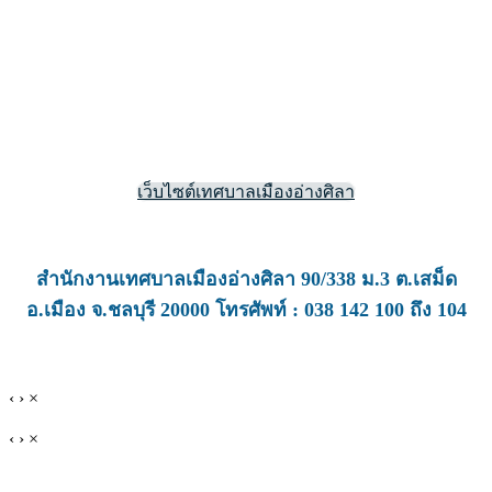
เว็บไซต์เทศบาลเมืองอ่างศิลา
สำนักงานเทศบาลเมืองอ่างศิลา 90/338 ม.3 ต.เสม็ด
อ.เมือง จ.ชลบุรี 20000 โทรศัพท์ : 038 142 100 ถึง 104
‹
›
×
‹
›
×