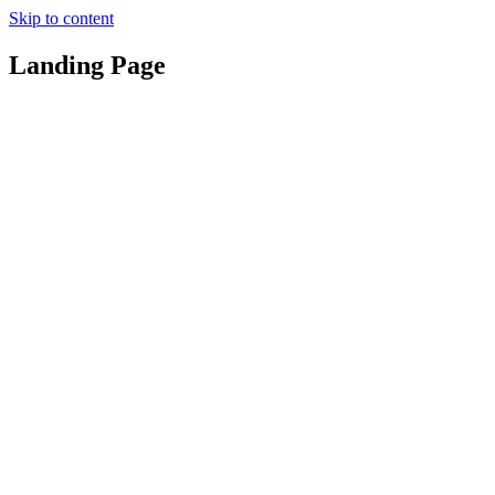
Skip to content
Landing Page