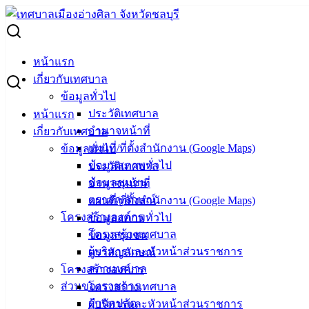
Skip
to
Search
content
for:
กองช่าง
หน้าแรก
เกี่ยวกับเทศบาล
กองช่าง
ข้อมูลทั่วไป
ประวัติเทศบาล
หน้าแรก
อำนาจหน้าที่
เกี่ยวกับเทศบาล
แผนที่/ที่ตั้งสำนักงาน (Google Maps)
ข้อมูลทั่วไป
ข้อมูลสภาพทั่วไป
ประวัติเทศบาล
ข้อมูลชุมชน
อำนาจหน้าที่
ตราสัญลักษณ์
แผนที่/ที่ตั้งสำนักงาน (Google Maps)
โครงสร้างองค์กร
ข้อมูลสภาพทั่วไป
โครงสร้างเทศบาล
ข้อมูลชุมชน
ผู้บริหารและหัวหน้าส่วนราชการ
ตราสัญลักษณ์
สภาเทศบาล
โครงสร้างองค์กร
ส่วนของราชการ
โครงสร้างเทศบาล
สำนักปลัด
ผู้บริหารและหัวหน้าส่วนราชการ